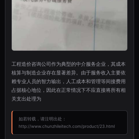
工程造价咨询公司作为典型的中介服务企业，其成本
核算与制造企业存在显著差异。由于服务收入主要依
赖专业人员的智力输出，人工成本和管理等间接费用
占据核心地位，因此在正常情况下不应直接将所有相
关支出处理为
如若转载，请注明出处：
http://www.chunzhileitech.com/product/23.html