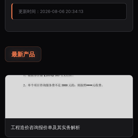
更新时间：2026-08-06 20:34:13
最新产品
工程造价咨询报价单及其实务解析