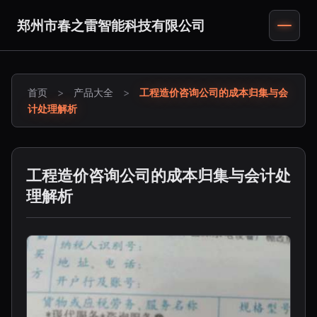
郑州市春之雷智能科技有限公司
首页
>
产品大全
>
工程造价咨询公司的成本归集与会
计处理解析
工程造价咨询公司的成本归集与会计处
理解析