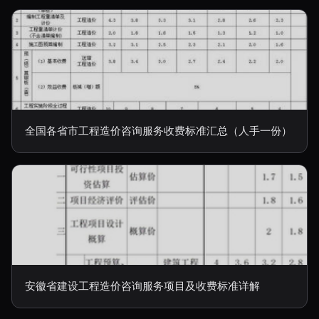
全国各省市工程造价咨询服务收费标准汇总（人手一份）
安徽省建设工程造价咨询服务项目及收费标准详解