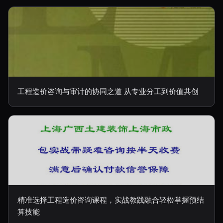
工程造价咨询与审计的协同之道 从专业分工到价值共创
精准选择工程造价咨询课程，实战教践融合轻松掌握预结
算技能