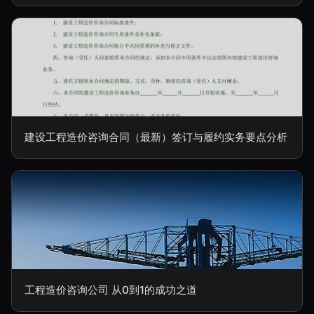
建设工程造价咨询合同（最新）签订与履约实务要点分析
工程造价咨询公司 从0到1的成功之道