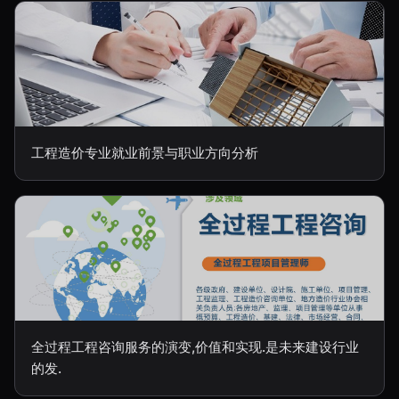
工程造价专业就业前景与职业方向分析
全过程工程咨询服务的演变,价值和实现.是未来建设行业
的发.