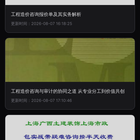
工程造价咨询报价单及其实务解析
更新时间：2026-08-07 16:18:25
工程造价咨询与审计的协同之道 从专业分工到价值共创
更新时间：2026-08-07 17:10:46