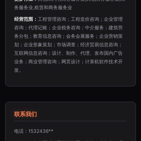
务服务业,租赁和商务服务业
经营范围：
工程管理咨询；工程造价咨询；企业管理
咨询；代理记账；企业税务咨询；中介服务；建筑劳
务分包；教育信息咨询；会务会展服务；企业营销策
划；企业形象策划；市场调查；经济贸易信息咨询；
互联网信息咨询；设计、制作、代理、发布国内广告
业务；商业管理咨询；网页设计；计算机软件技术开
发。
联系我们
电话：1532436**