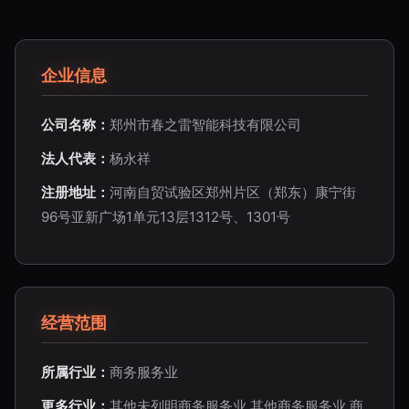
企业信息
公司名称：
郑州市春之雷智能科技有限公司
法人代表：
杨永祥
注册地址：
河南自贸试验区郑州片区（郑东）康宁街
96号亚新广场1单元13层1312号、1301号
经营范围
所属行业：
商务服务业
更多行业：
其他未列明商务服务业,其他商务服务业,商