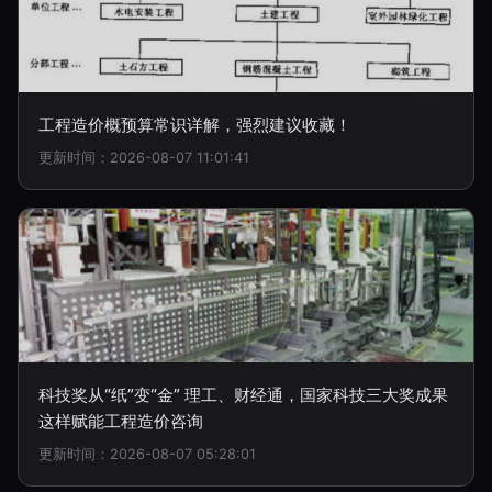
工程造价概预算常识详解，强烈建议收藏！
更新时间：2026-08-07 11:01:41
科技奖从“纸”变“金” 理工、财经通，国家科技三大奖成果
这样赋能工程造价咨询
更新时间：2026-08-07 05:28:01