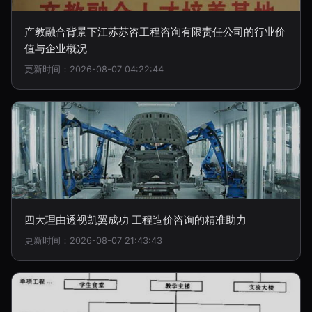
产教融合背景下江苏苏咨工程咨询有限责任公司的行业价
值与企业概况
更新时间：2026-08-07 04:22:44
四大理由透视凯翼成功 工程造价咨询的精准助力
更新时间：2026-08-07 21:43:43