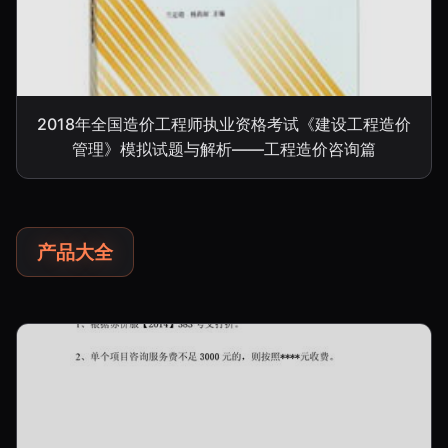
2018年全国造价工程师执业资格考试《建设工程造价
管理》模拟试题与解析——工程造价咨询篇
产品大全