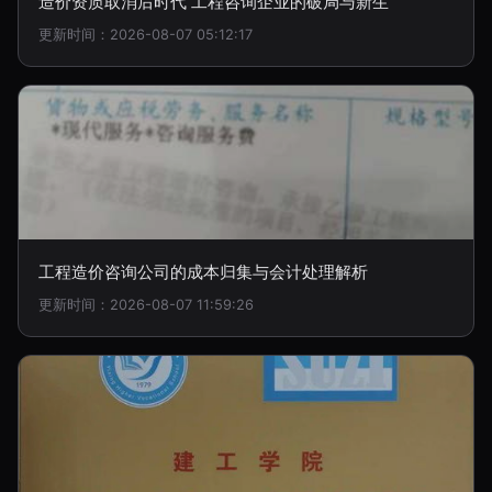
造价资质取消后时代 工程咨询企业的破局与新生
更新时间：2026-08-07 05:12:17
工程造价咨询公司的成本归集与会计处理解析
更新时间：2026-08-07 11:59:26