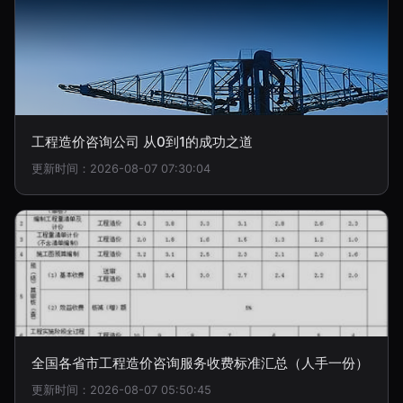
工程造价咨询公司 从0到1的成功之道
更新时间：2026-08-07 07:30:04
全国各省市工程造价咨询服务收费标准汇总（人手一份）
更新时间：2026-08-07 05:50:45