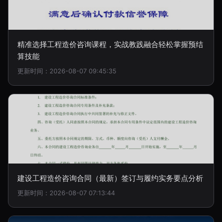
精准选择工程造价咨询课程，实战教践融合轻松掌握预结
算技能
更新时间：2026-08-07 09:45:35
建设工程造价咨询合同（最新）签订与履约实务要点分析
更新时间：2026-08-07 07:13:44