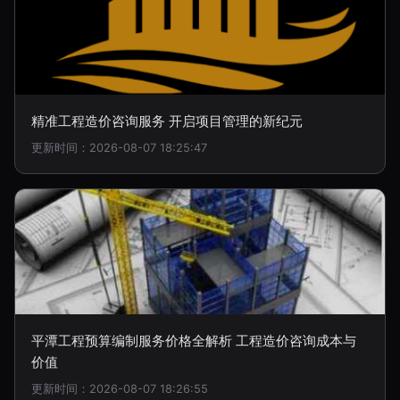
精准工程造价咨询服务 开启项目管理的新纪元
更新时间：2026-08-07 18:25:47
平潭工程预算编制服务价格全解析 工程造价咨询成本与
价值
更新时间：2026-08-07 18:26:55