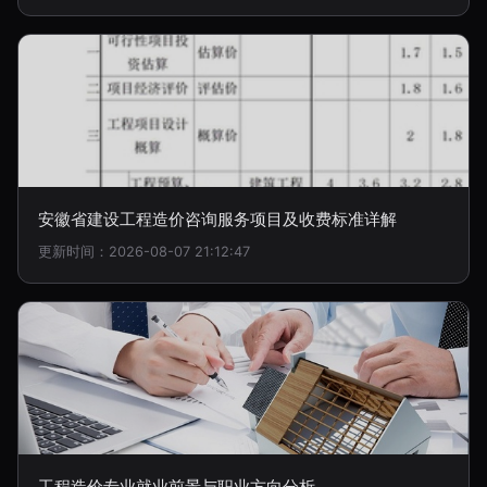
安徽省建设工程造价咨询服务项目及收费标准详解
更新时间：2026-08-07 21:12:47
工程造价专业就业前景与职业方向分析