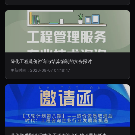
绿化工程造价咨询与结算编制的实务探讨
更新时间：2026-08-07 04:18:47