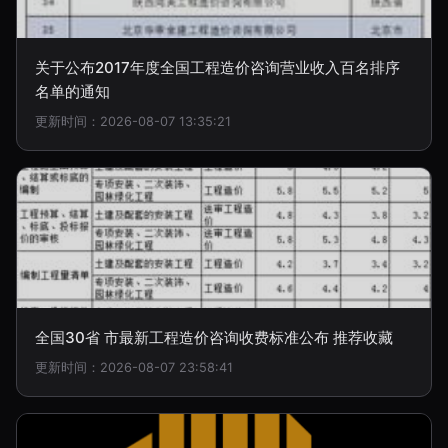
关于公布2017年度全国工程造价咨询营业收入百名排序
名单的通知
更新时间：2026-08-07 13:35:21
全国30省 市最新工程造价咨询收费标准公布 推荐收藏
更新时间：2026-08-07 23:58:41