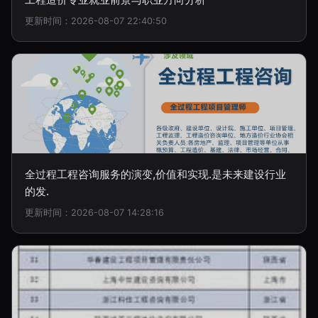
更新时间：2026-08-07 22:40:50
全过程工程咨询服务的演变,价值和实现.是未来建设行业
的发.
更新时间：2026-08-07 14:28:16