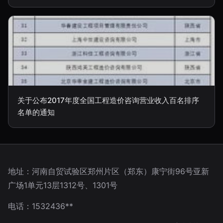
关于公布2017年度全国工程造价咨询营业收入百名排序
名单的通知
地址：河南自贸试验区郑州片区（郑东）康宁街96号亚新
广场1单元13层1312号、1301号
电话：1532436**