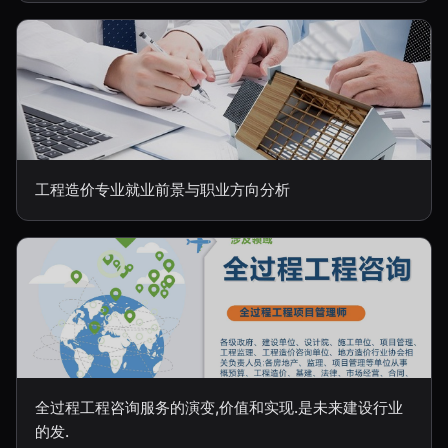
工程造价专业就业前景与职业方向分析
全过程工程咨询服务的演变,价值和实现.是未来建设行业
的发.