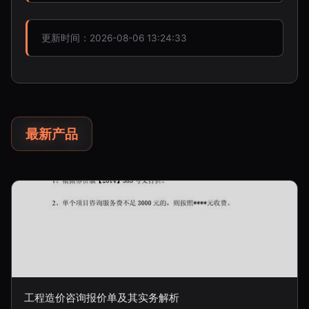
更新时间：2026-08-06 13:24:33
最新产品
工程造价咨询报价单及其实务解析