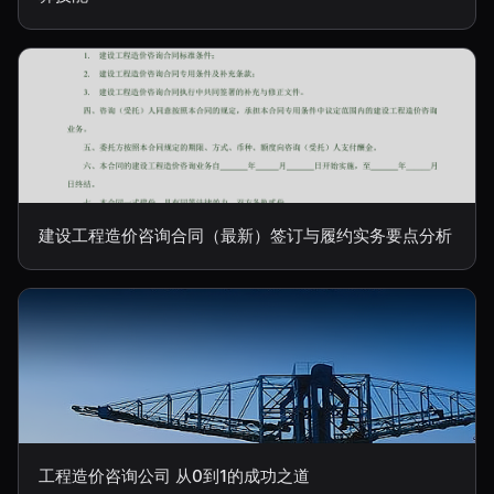
建设工程造价咨询合同（最新）签订与履约实务要点分析
工程造价咨询公司 从0到1的成功之道