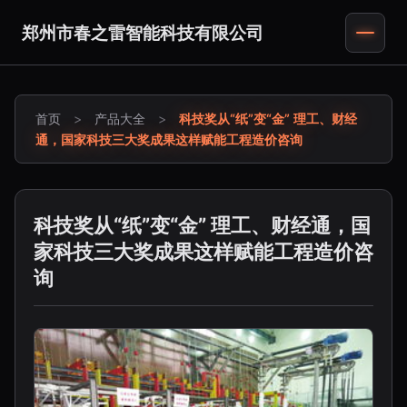
郑州市春之雷智能科技有限公司
首页
>
产品大全
>
科技奖从“纸”变“金” 理工、财经
通，国家科技三大奖成果这样赋能工程造价咨询
科技奖从“纸”变“金” 理工、财经通，国
家科技三大奖成果这样赋能工程造价咨
询