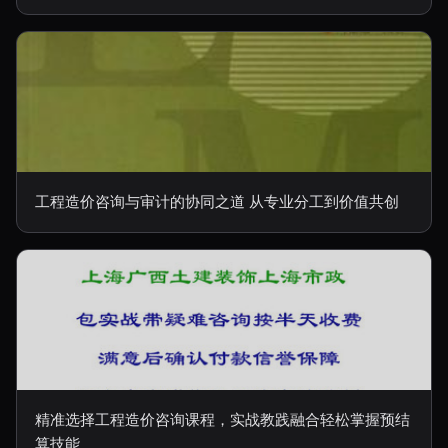
工程造价咨询与审计的协同之道 从专业分工到价值共创
精准选择工程造价咨询课程，实战教践融合轻松掌握预结
算技能