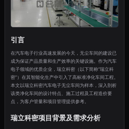
引言
在汽车电子行业高速发展的今天，无尘车间的建设已
成为保证产品质量和生产效率的关键设施。作为汽车
电子领域的优质企业，瑞立科密（以下简称“瑞立科
密”）在其智能化生产中引入了高标准净化车间工程。
本文以瑞立科密汽车电子无尘车间为样本，深入剖析
该类净化车间的设计特点、施工过程及工程造价要
点，为客户管量和项目管理提供参考。
瑞立科密项目背景及需求分析