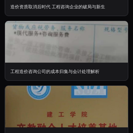
造价资质取消后时代 工程咨询企业的破局与新生
工程造价咨询公司的成本归集与会计处理解析