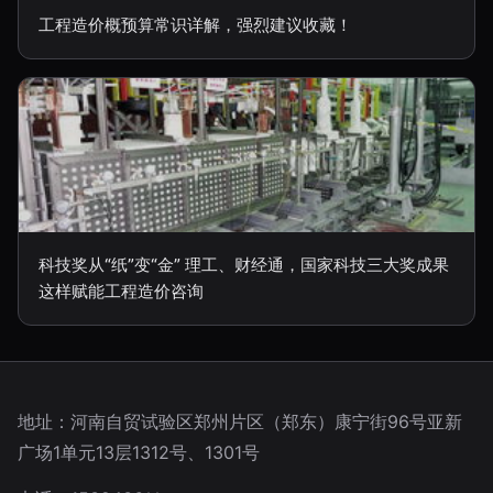
工程造价概预算常识详解，强烈建议收藏！
科技奖从“纸”变“金” 理工、财经通，国家科技三大奖成果
这样赋能工程造价咨询
地址：河南自贸试验区郑州片区（郑东）康宁街96号亚新
广场1单元13层1312号、1301号