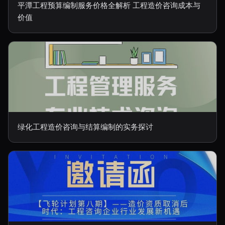
平潭工程预算编制服务价格全解析 工程造价咨询成本与
价值
绿化工程造价咨询与结算编制的实务探讨