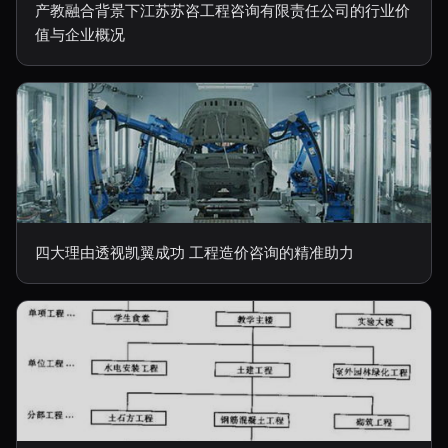
产教融合背景下江苏苏咨工程咨询有限责任公司的行业价
值与企业概况
四大理由透视凯翼成功 工程造价咨询的精准助力