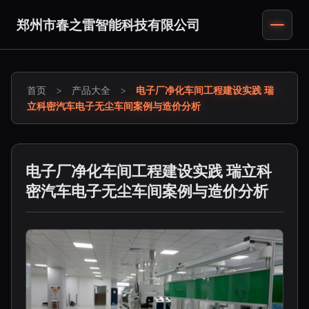
郑州市春之雷智能科技有限公司
首页
>
产品大全
>
电子厂净化车间工程建设实践 瑞
立科密汽车电子无尘车间案例与造价分析
电子厂净化车间工程建设实践 瑞立科
密汽车电子无尘车间案例与造价分析