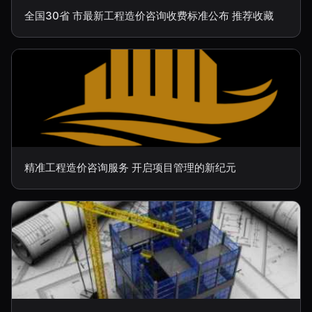
全国30省 市最新工程造价咨询收费标准公布 推荐收藏
精准工程造价咨询服务 开启项目管理的新纪元